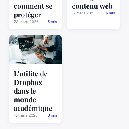
comment se
contenu web
protéger
17 mars 2025
6 min
23 mars 2025
5 min
L'utilité de
Dropbox
dans le
monde
académique
16 mars 2025
6 min