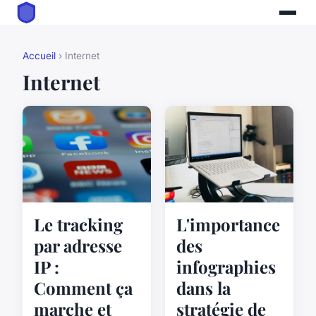
Accueil
› Internet
Internet
Le tracking
L'importance
par adresse
des
IP :
infographies
Comment ça
dans la
marche et
stratégie de