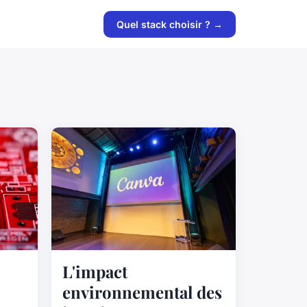
Quel stack choisir ? →
L'impact
environnemental des