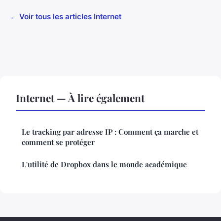
← Voir tous les articles Internet
Internet — À lire également
Le tracking par adresse IP : Comment ça marche et
comment se protéger
L'utilité de Dropbox dans le monde académique