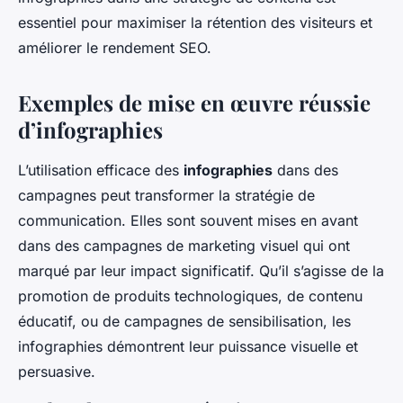
essentiel pour maximiser la rétention des visiteurs et
améliorer le rendement SEO.
Exemples de mise en œuvre réussie
d’infographies
L’utilisation efficace des
infographies
dans des
campagnes peut transformer la stratégie de
communication. Elles sont souvent mises en avant
dans des campagnes de marketing visuel qui ont
marqué par leur impact significatif. Qu’il s’agisse de la
promotion de produits technologiques, de contenu
éducatif, ou de campagnes de sensibilisation, les
infographies démontrent leur puissance visuelle et
persuasive.