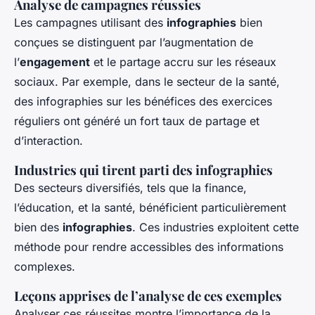
Analyse de campagnes réussies
Les campagnes utilisant des
infographies
bien
conçues se distinguent par l’augmentation de
l’
engagement
et le partage accru sur les réseaux
sociaux. Par exemple, dans le secteur de la santé,
des infographies sur les bénéfices des exercices
réguliers ont généré un fort taux de partage et
d’interaction.
Industries qui tirent parti des infographies
Des secteurs diversifiés, tels que la finance,
l’éducation, et la santé, bénéficient particulièrement
bien des
infographies
. Ces industries exploitent cette
méthode pour rendre accessibles des informations
complexes.
Leçons apprises de l’analyse de ces exemples
Analyser ces réussites montre l’importance de la