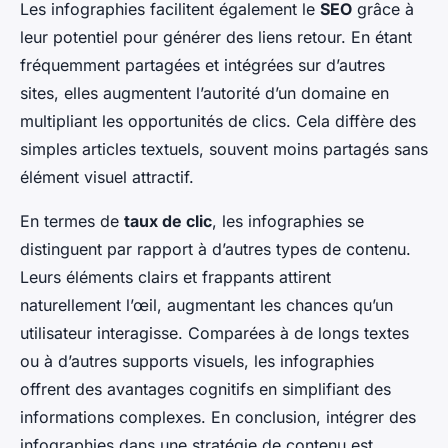
Les infographies facilitent également le
SEO
grâce à
leur potentiel pour générer des liens retour. En étant
fréquemment partagées et intégrées sur d’autres
sites, elles augmentent l’autorité d’un domaine en
multipliant les opportunités de clics. Cela diffère des
simples articles textuels, souvent moins partagés sans
élément visuel attractif.
En termes de
taux de clic
, les infographies se
distinguent par rapport à d’autres types de contenu.
Leurs éléments clairs et frappants attirent
naturellement l’œil, augmentant les chances qu’un
utilisateur interagisse. Comparées à de longs textes
ou à d’autres supports visuels, les infographies
offrent des avantages cognitifs en simplifiant des
informations complexes. En conclusion, intégrer des
infographies dans une stratégie de contenu est