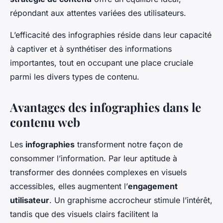
répondant aux attentes variées des utilisateurs.
L’efficacité des infographies réside dans leur capacité
à captiver et à synthétiser des informations
importantes, tout en occupant une place cruciale
parmi les divers types de contenu.
Avantages des infographies dans le
contenu web
Les
infographies
transforment notre façon de
consommer l’information. Par leur aptitude à
transformer des données complexes en visuels
accessibles, elles augmentent l’
engagement
utilisateur
. Un graphisme accrocheur stimule l’intérêt,
tandis que des visuels clairs facilitent la