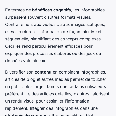
En termes de
bénéfices cognitifs
, les infographies
surpassent souvent d’autres formats visuels.
Contrairement aux vidéos ou aux images statiques,
elles structurent l’information de façon intuitive et
séquentielle, simplifiant des concepts complexes.
Ceci les rend particulièrement efficaces pour
expliquer des processus élaborés ou des jeux de
données volumineux.
Diversifier son
contenu
en combinant infographies,
articles de blog et autres médias permet de toucher
un public plus large. Tandis que certains utilisateurs
préfèrent lire des articles détaillés, d’autres valorisent
un rendu visuel pour assimiler l’information
rapidement. Intégrer des infographies dans une
stratégie de contenu
offre un équilibre idéal,