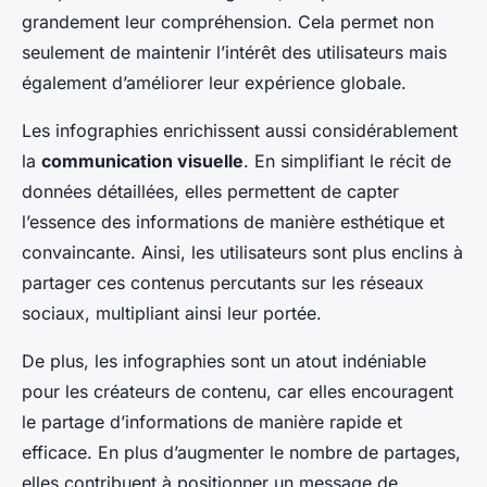
grandement leur compréhension. Cela permet non
seulement de maintenir l’intérêt des utilisateurs mais
également d’améliorer leur expérience globale.
Les infographies enrichissent aussi considérablement
la
communication visuelle
. En simplifiant le récit de
données détaillées, elles permettent de capter
l’essence des informations de manière esthétique et
convaincante. Ainsi, les utilisateurs sont plus enclins à
partager ces contenus percutants sur les réseaux
sociaux, multipliant ainsi leur portée.
De plus, les infographies sont un atout indéniable
pour les créateurs de contenu, car elles encouragent
le partage d’informations de manière rapide et
efficace. En plus d’augmenter le nombre de partages,
elles contribuent à positionner un message de