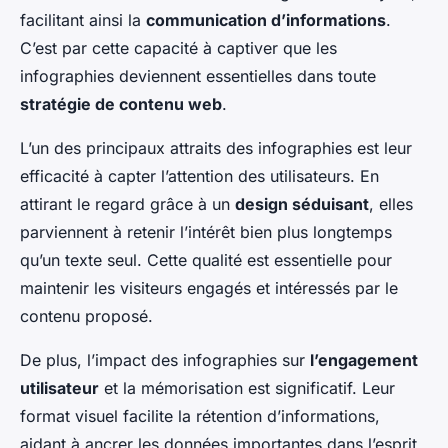
facilitant ainsi la
communication d’informations
.
C’est par cette capacité à captiver que les
infographies deviennent essentielles dans toute
stratégie de contenu web
.
L’un des principaux attraits des infographies est leur
efficacité à capter l’attention des utilisateurs. En
attirant le regard grâce à un
design séduisant
, elles
parviennent à retenir l’intérêt bien plus longtemps
qu’un texte seul. Cette qualité est essentielle pour
maintenir les visiteurs engagés et intéressés par le
contenu proposé.
De plus, l’impact des infographies sur
l’engagement
utilisateur
et la mémorisation est significatif. Leur
format visuel facilite la rétention d’informations,
aidant à ancrer les données importantes dans l’esprit