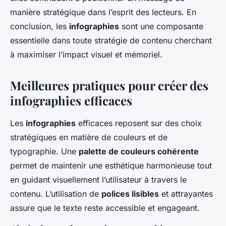
manière stratégique dans l’esprit des lecteurs. En
conclusion, les
infographies
sont une composante
essentielle dans toute stratégie de contenu cherchant
à maximiser l’impact visuel et mémoriel.
Meilleures pratiques pour créer des
infographies efficaces
Les
infographies
efficaces reposent sur des choix
stratégiques en matière de couleurs et de
typographie. Une
palette de couleurs cohérente
permet de maintenir une esthétique harmonieuse tout
en guidant visuellement l’utilisateur à travers le
contenu. L’utilisation de
polices lisibles
et attrayantes
assure que le texte reste accessible et engageant.