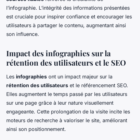
l’infographie. L’intégrité des informations présentées
est cruciale pour inspirer confiance et encourager les
utilisateurs à partager le contenu, augmentant ainsi
son influence.
Impact des infographies sur la
rétention des utilisateurs et le SEO
Les
infographies
ont un impact majeur sur la
rétention des utilisateurs
et le référencement SEO.
Elles augmentent le temps passé par les utilisateurs
sur une page grâce à leur nature visuellement
engageante. Cette prolongation de la visite incite les
moteurs de recherche à valoriser le site, améliorant
ainsi son positionnement.