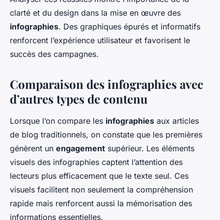
clarté et du design dans la mise en œuvre des
infographies
. Des graphiques épurés et informatifs
renforcent l’expérience utilisateur et favorisent le
succès des campagnes.
Comparaison des infographies avec
d’autres types de contenu
Lorsque l’on compare les
infographies
aux articles
de blog traditionnels, on constate que les premières
génèrent un
engagement
supérieur. Les éléments
visuels des infographies captent l’attention des
lecteurs plus efficacement que le texte seul. Ces
visuels facilitent non seulement la compréhension
rapide mais renforcent aussi la mémorisation des
informations essentielles.