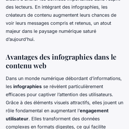
des lecteurs. En intégrant des infographies, les
créateurs de contenu augmentent leurs chances de
voir leurs messages compris et retenus, un atout
majeur dans le paysage numérique saturé
d’aujourd’hui.
Avantages des infographies dans le
contenu web
Dans un monde numérique débordant d’informations,
les
infographies
se révèlent particulièrement
efficaces pour captiver l’attention des utilisateurs.
Grâce à des éléments visuels attractifs, elles jouent un
rôle fondamental en augmentant l’
engagement
utilisateur
. Elles transforment des données
complexes en formats digestes, ce qui facilite