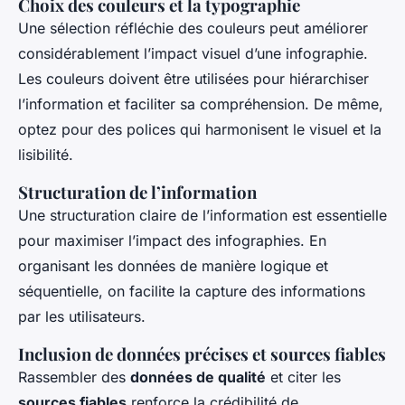
Choix des couleurs et la typographie
Une sélection réfléchie des couleurs peut améliorer
considérablement l’impact visuel d’une infographie.
Les couleurs doivent être utilisées pour hiérarchiser
l’information et faciliter sa compréhension. De même,
optez pour des polices qui harmonisent le visuel et la
lisibilité.
Structuration de l’information
Une structuration claire de l’information est essentielle
pour maximiser l’impact des infographies. En
organisant les données de manière logique et
séquentielle, on facilite la capture des informations
par les utilisateurs.
Inclusion de données précises et sources fiables
Rassembler des
données de qualité
et citer les
sources fiables
renforce la crédibilité de