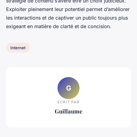
stratégie de contenu s’avère être un choix judicieux.
Exploiter pleinement leur potentiel permet d’améliorer
les interactions et de captiver un public toujours plus
exigeant en matière de clarté et de concision.
Internet
G
ECRIT PAR
Guillaume