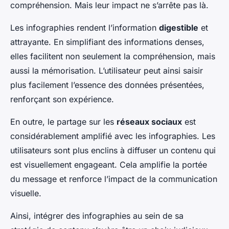
compréhension. Mais leur impact ne s’arrête pas là.
Les infographies rendent l’information
digestible
et
attrayante. En simplifiant des informations denses,
elles facilitent non seulement la compréhension, mais
aussi la mémorisation. L’utilisateur peut ainsi saisir
plus facilement l’essence des données présentées,
renforçant son expérience.
En outre, le partage sur les
réseaux sociaux
est
considérablement amplifié avec les infographies. Les
utilisateurs sont plus enclins à diffuser un contenu qui
est visuellement engageant. Cela amplifie la portée
du message et renforce l’impact de la communication
visuelle.
Ainsi, intégrer des infographies au sein de sa